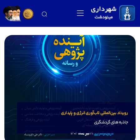
رویداد بین‌المللی تاب‌آوری انرژی و پایداری
جاذبه های گردشگری