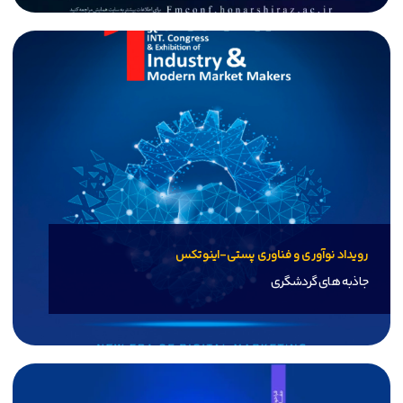
رویداد نوآوری و فناوری پستی-اینوتکس
جاذبه های گردشگری