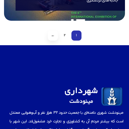
جاذبه های گردشگری
←
2
1
مینودشت شهری دامنه‌ای با جمعیت حدود ۳۲ هزار نفر و آب‌و‌هوایی معتدل
است که بیشتر مردم آن به کشاورزی و تجارت خرد مشغول‌اند. این شهر با