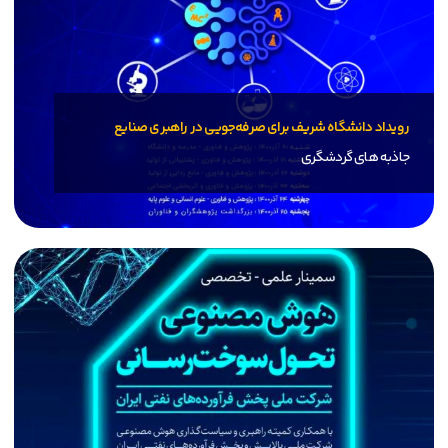
رویداد دانشگاه شریف برای صرفه‌جویی در راهبری صنایع
جاذبه های گردشگری