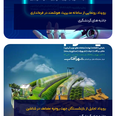
رویداد رونمایی از سامانه مدیریت هوشمند در فرمانداری
جاذبه های گردشگری
رویداد تجلیل از بازنشستگان جهت روحیه مضاعف در شاغلین