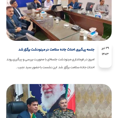
۲۹ تیر
جلسه پیگیری احداث جاده سلامت در مینودشت برگزار شد
۱۴۰۳
امروز در فرمانداری مینودشت جلسه‌ای با محوریت بررسی و پیگیری روند
احداث جاده سلامت برگزار شد. این نشست با حضور سید نجیب...