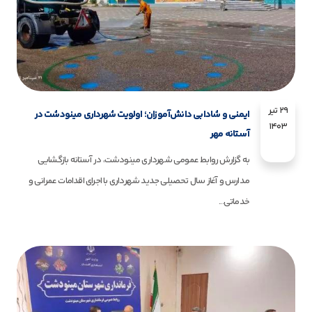
۲۹ تیر
ایمنی و شادابی دانش‌آموزان؛ اولویت شهرداری مینودشت در
۱۴۰۳
آستانه مهر
به گزارش روابط عمومی شهرداری مینودشت، در آستانه بازگشایی
مدارس و آغاز سال تحصیلی جدید شهرداری با اجرای اقدامات عمرانی و
خدماتی...