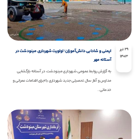
۲۹ تیر
ایمنی و شادابی دانش‌آموزان؛ اولویت شهرداری مینودشت در
۱۴۰۳
آستانه مهر
به گزارش روابط عمومی شهرداری مینودشت، در آستانه بازگشایی
مدارس و آغاز سال تحصیلی جدید شهرداری با اجرای اقدامات عمرانی و
خدماتی...