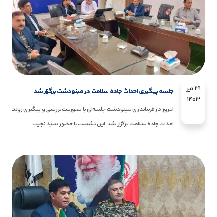
۲۹ تیر
جلسه پیگیری احداث جاده سلامت در مینودشت برگزار شد
۱۴۰۳
امروز در فرمانداری مینودشت جلسه‌ای با محوریت بررسی و پیگیری روند
احداث جاده سلامت برگزار شد. این نشست با حضور سید نجیب...