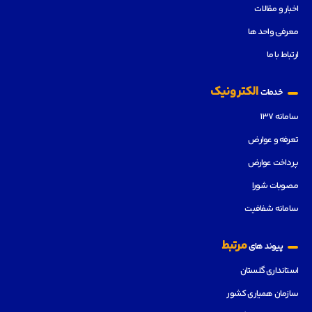
اخبار و مقالات
معرفی واحد ها
ارتباط با ما
الکترونیک
خدمات
سامانه ۱۳۷
تعرفه و عوارض
پرداخت عوارض
مصوبات شورا
سامانه شفافیت
مرتبط
پیوند های
استانداری گلستان
سازمان همیاری کشور