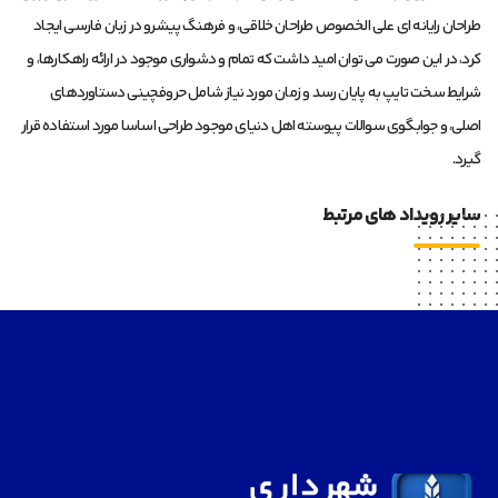
طراحان رایانه ای علی الخصوص طراحان خلاقی، و فرهنگ پیشرو در زبان فارسی ایجاد
کرد، در این صورت می توان امید داشت که تمام و دشواری موجود در ارائه راهکارها، و
شرایط سخت تایپ به پایان رسد و زمان مورد نیاز شامل حروفچینی دستاوردهای
اصلی، و جوابگوی سوالات پیوسته اهل دنیای موجود طراحی اساسا مورد استفاده قرار
گیرد.
سایر رویداد های مرتبط