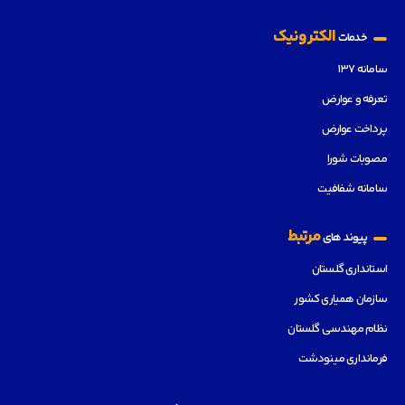
الکترونیک
خدمات
سامانه ۱۳۷
تعرفه و عوارض
پرداخت عوارض
مصوبات شورا
سامانه شفافیت
مرتبط
پیوند های
استانداری گلستان
سازمان همیاری کشور
نظام مهندسی گلستان
فرمانداری مینودشت