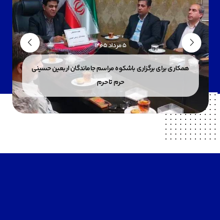
۵ مرداد ۱۴۰۵
همکاری برای برگزاری باشکوه مراسم جاماندگان اربعین حسینی
حرم تا حرم