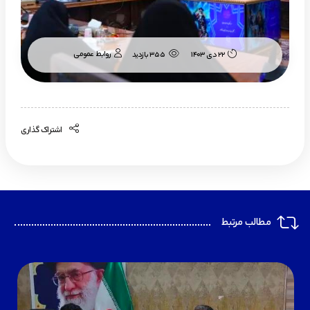
روابط عمومی
۲۲ دی ۱۴۰۳
355 بازدید
اشتراک گذاری
مطالب مرتبط