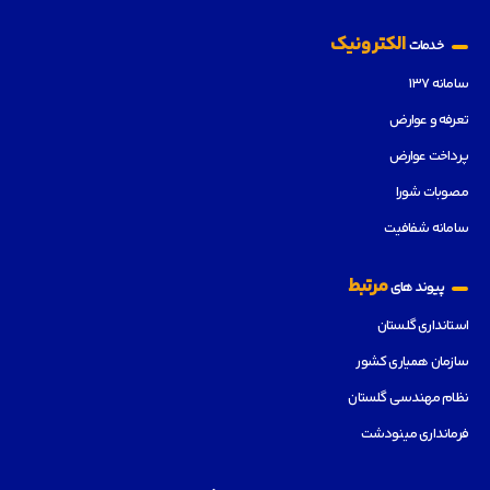
الکترونیک
خدمات
سامانه ۱۳۷
تعرفه و عوارض
پرداخت عوارض
مصوبات شورا
سامانه شفافیت
مرتبط
پیوند های
استانداری گلستان
سازمان همیاری کشور
نظام مهندسی گلستان
فرمانداری مینودشت