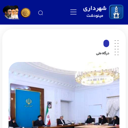
درگاه ملی