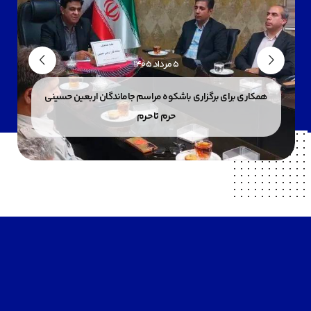
۵ مرداد ۱۴۰۵
همکاری برای برگزاری باشکوه مراسم جاماندگان اربعین حسینی
حرم تا حرم