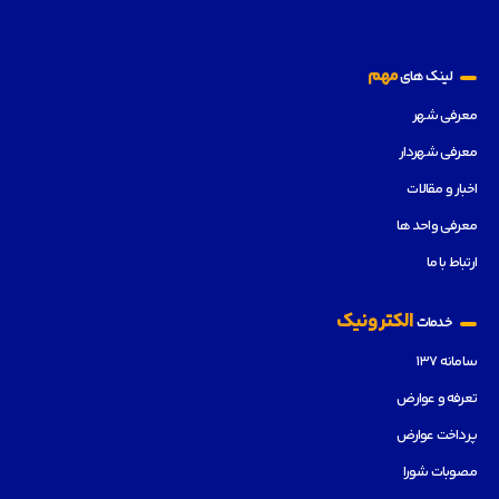
مهم
لینک های
معرفی شهر
معرفی شهردار
اخبار و مقالات
معرفی واحد ها
ارتباط با ما
الکترونیک
خدمات
سامانه ۱۳۷
تعرفه و عوارض
پرداخت عوارض
مصوبات شورا