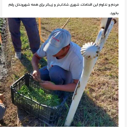
مردم و تداوم این اقدامات، شهری شاداب‌تر و زیباتر برای همه شهروندان رقم
بخورد.