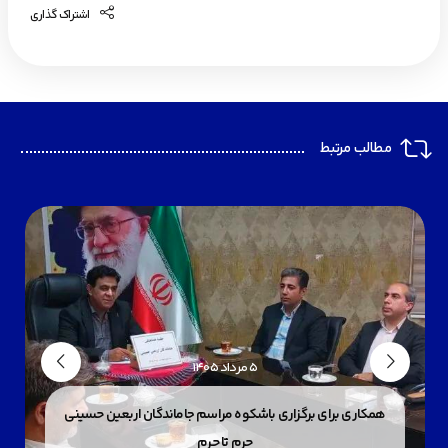
اشتراک گذاری
مطالب مرتبط
۵ مرداد ۱۴۰۵
همکاری برای برگزاری باشکوه مراسم جاماندگان اربعین حسینی
حرم تا حرم