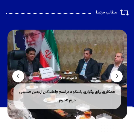
مطالب مرتبط
۵ مرداد ۱۴۰۵
همکاری برای برگزاری باشکوه مراسم جاماندگان اربعین حسینی
حرم تا حرم