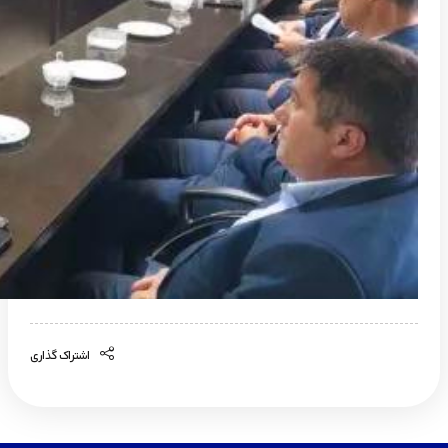
اشتراک گذاری