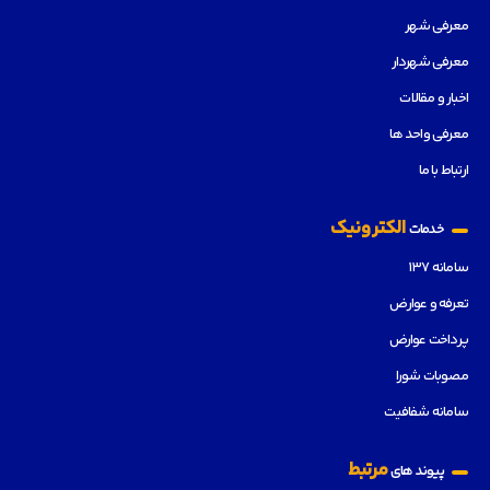
معرفی شهر
معرفی شهردار
اخبار و مقالات
معرفی واحد ها
ارتباط با ما
الکترونیک
خدمات
سامانه ۱۳۷
تعرفه و عوارض
پرداخت عوارض
مصوبات شورا
سامانه شفافیت
مرتبط
پیوند های