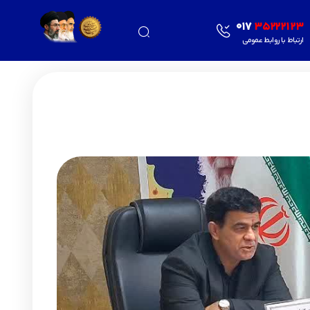
۰۱۷
۳۵۲۲۲۱۲۳
ارتباط با روابط عمومی