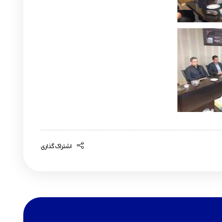
اشتراک گذاری