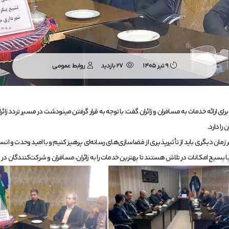
۹ تیر ۱۴۰۵
27 بازدید
روابط عمومی
 ارائه خدمات به مسافران و زائران گفت: با توجه به قرار گرفتن مینودشت در مسیر تردد زائر
را دارد.
 زمان دیگری باید از تأثیرپذیری از فضاسازی‌های رسانه‌ای پرهیز کنیم و با امید وحدت و انس
 امکانات در تلاش هستند تا بهترین خدمات را به زائران، مسافران و شرکت‌کنندگان در این مر