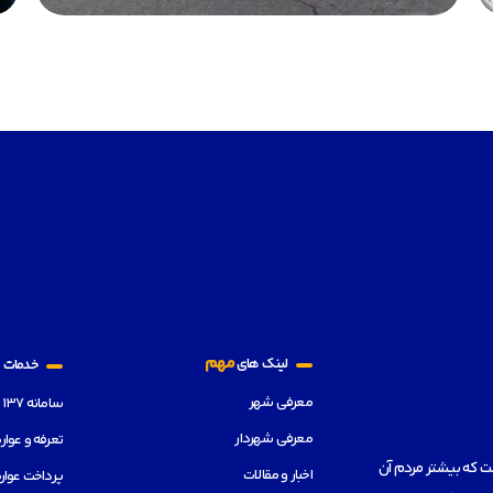
ا
مهم
لینک های
خدمات
معرفی شهر
سامانه ۱۳۷
معرفی شهردار
تعرفه و عوا
و‌هوایی معتدل است که بیشتر مردم آن
اخبار و مقالات
پرداخت عوا