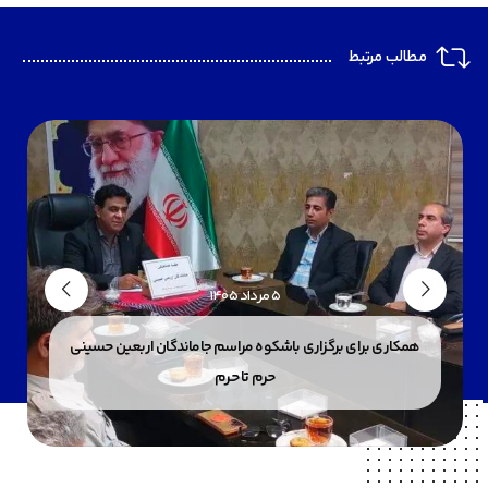
مطالب مرتبط
۵ مرداد ۱۴۰۵
همکاری برای برگزاری باشکوه مراسم جاماندگان اربعین حسینی
حرم تا حرم