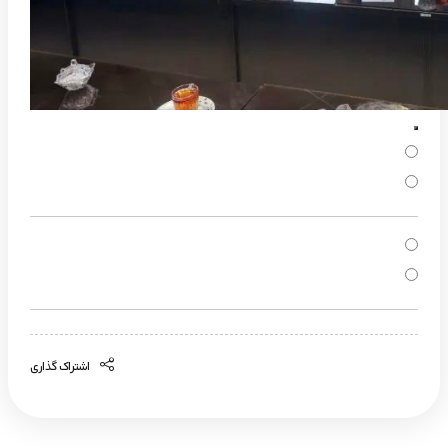
اشتراک گذاری