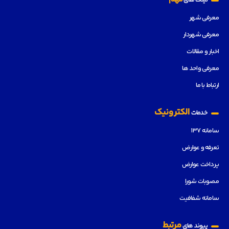
معرفی شهر
معرفی شهردار
اخبار و مقالات
معرفی واحد ها
ارتباط با ما
الکترونیک
خدمات
سامانه ۱۳۷
تعرفه و عوارض
پرداخت عوارض
مصوبات شورا
سامانه شفافیت
مرتبط
پیوند های