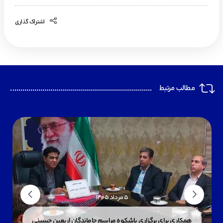
اشتراک گذاری
مطالب مرتبط
۵ مرداد ۱۴۰۵
همکاری برای برگزاری باشکوه مراسم جاماندگان اربعین حسینی