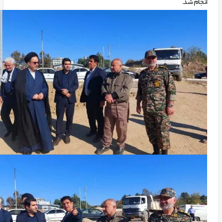
انجام شد.