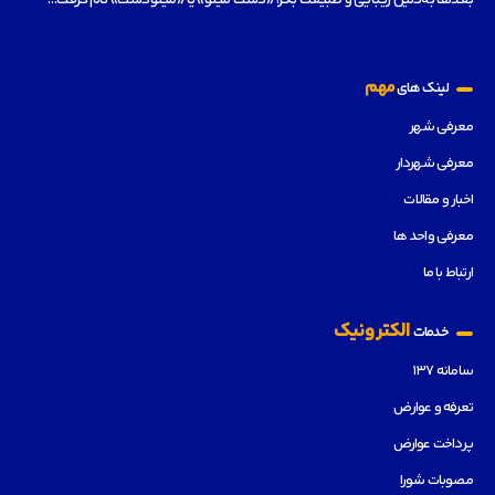
مهم
لینک های
معرفی شهر
معرفی شهردار
اخبار و مقالات
معرفی واحد ها
ارتباط با ما
الکترونیک
خدمات
سامانه ۱۳۷
تعرفه و عوارض
پرداخت عوارض
مصوبات شورا